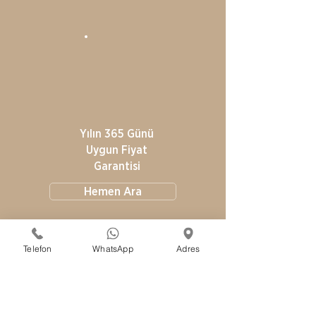
Yılın 365 Günü
Uygun Fiyat
Garantisi
Hemen Ara
Telefon
WhatsApp
Adres