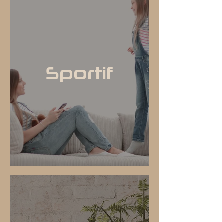
Sportif