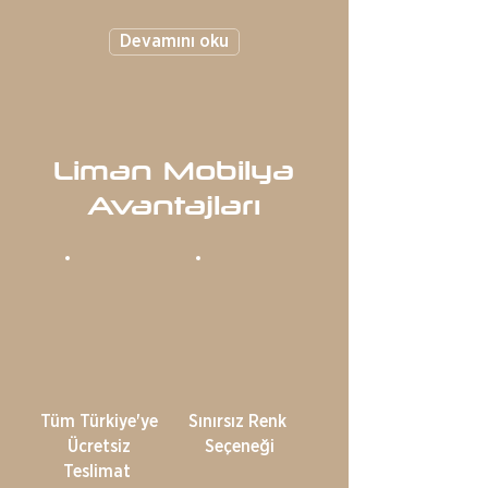
Devamını oku
Liman Mobilya
Avantajları
Tüm Türkiye'ye
Sınırsız Renk
Ücretsiz
Seçeneği
Teslimat