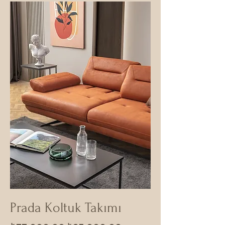
Prada Koltuk Takımı